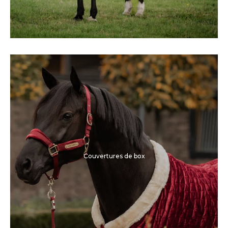
Couvertures de box