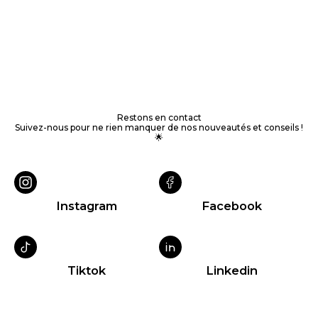
Restons en contact
Suivez-nous pour ne rien manquer de nos nouveautés et conseils !
🌟
Instagram
Facebook
Tiktok
Linkedin