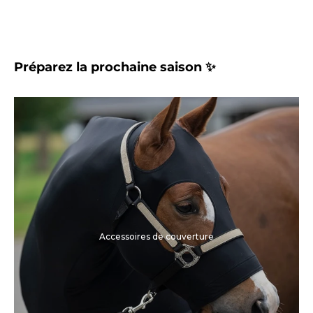
Préparez la prochaine saison ✨
Accessoires de couverture