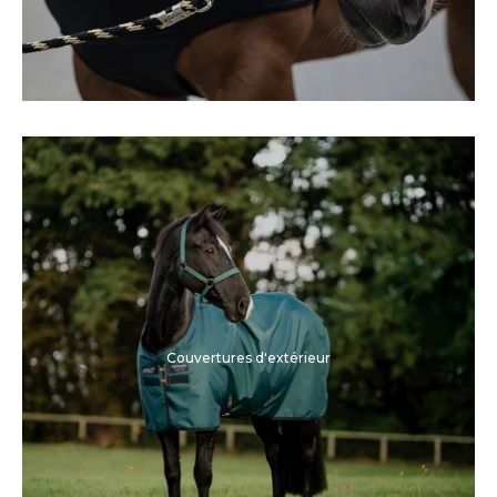
Couvertures d'extérieur