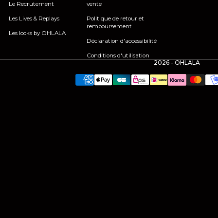
Le Recrutement
vente
Les Lives & Replays
Politique de retour et
remboursement
Les looks by OHLALA
Déclaration d'accessibilité
Conditions d'utilisation
2026 - OHLALA