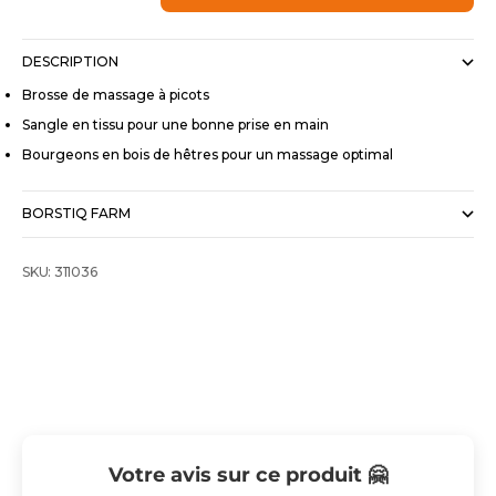
DESCRIPTION
Brosse de massage à picots
Sangle en tissu pour une bonne prise en main
Bourgeons en bois de hêtres pour un massage optimal
BORSTIQ FARM
SKU: 311036
Votre avis sur ce produit 🤗