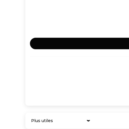
Sort by