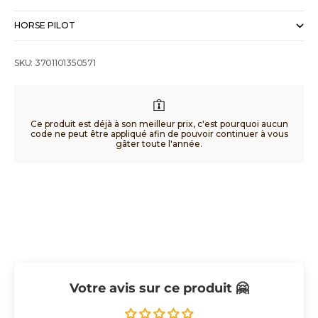
HORSE PILOT
SKU: 3701101350571
Ce produit est déjà à son meilleur prix, c'est pourquoi aucun
code ne peut être appliqué afin de pouvoir continuer à vous
gâter toute l'année.
Votre avis sur ce produit 🤗