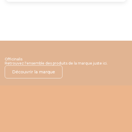
Officinalis
Retrouvez l'ensemble des produits de la marque juste ici.
Découvrir la marque
EN RUPTURE
EN RUPTURE