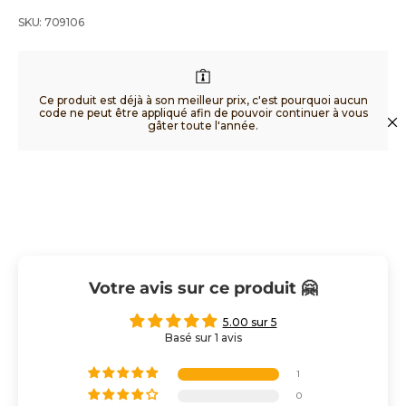
SKU: 709106
Ce produit est déjà à son meilleur prix, c'est pourquoi aucun
code ne peut être appliqué afin de pouvoir continuer à vous
gâter toute l'année.
Votre avis sur ce produit 🤗
5.00 sur 5
Basé sur 1 avis
1
0