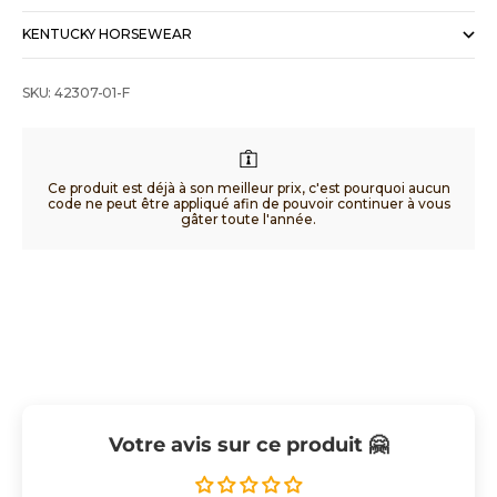
KENTUCKY HORSEWEAR
SKU: 42307-01-F
Ce produit est déjà à son meilleur prix, c'est pourquoi aucun
code ne peut être appliqué afin de pouvoir continuer à vous
gâter toute l'année.
Votre avis sur ce produit 🤗