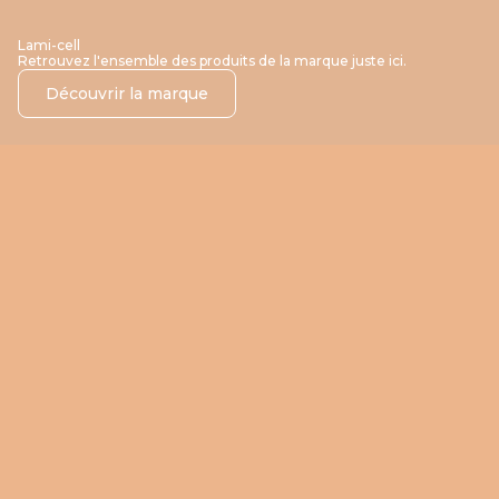
Lami-cell
Retrouvez l'ensemble des produits de la marque juste ici.
Découvrir la marque