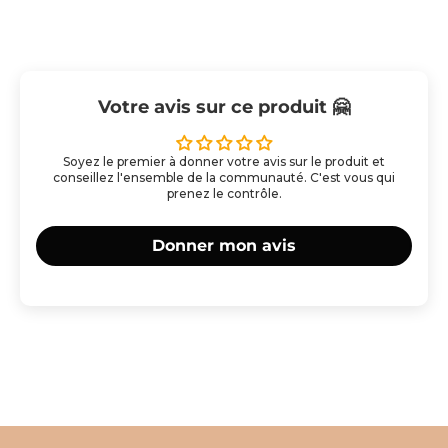
Votre avis sur ce produit 🤗
Soyez le premier à donner votre avis sur le produit et
conseillez l'ensemble de la communauté. C'est vous qui
prenez le contrôle.
Donner mon avis