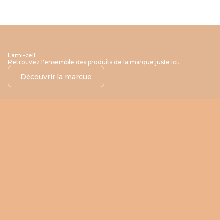
Lami-cell
Retrouvez l'ensemble des produits de la marque juste ici.
Découvrir la marque