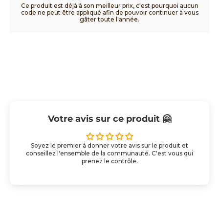
Ce produit est déjà à son meilleur prix, c'est pourquoi aucun
code ne peut être appliqué afin de pouvoir continuer à vous
gâter toute l'année.
Votre avis sur ce produit 🤗
Soyez le premier à donner votre avis sur le produit et
conseillez l'ensemble de la communauté. C'est vous qui
prenez le contrôle.