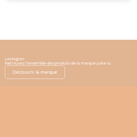
Lexington
Retrouvez l'ensemble des produits de la marque juste ici.
Découvrir la marque