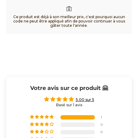
Ce produit est déjà à son meilleur prix, c'est pourquoi aucun
code ne peut être appliqué afin de pouvoir continuer à vous
gâter toute l'année.
Votre avis sur ce produit 🤗
5.00 sur 5
Basé sur 1 avis
1
0
0