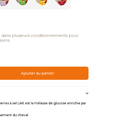
é dans plusieurs conditionnements pour
soins.
quantité
Ajouter au panier
erres à sel Likit est la mélasse de glucose enrichie par
hissement du cheval