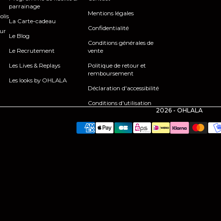
parrainage
Mentions légales
olis
La Carte-cadeau
Confidentialité
our
Le Blog
Conditions générales de
Le Recrutement
vente
Les Lives & Replays
Politique de retour et
remboursement
Les looks by OHLALA
Déclaration d'accessibilité
Conditions d'utilisation
2026 - OHLALA