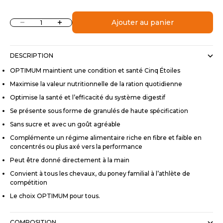
Diminuer la quantité
Augmenter la quantité
Ajouter au panier
DESCRIPTION
OPTIMUM maintient une condition et santé Cinq Étoiles
Maximise la valeur nutritionnelle de la ration quotidienne
Optimise la santé et l’efficacité du système digestif
Se présente sous forme de granulés de haute spécification
Sans sucre et avec un goût agréable
Complémente un régime alimentaire riche en fibre et faible en
concentrés ou plus axé vers la performance
Peut être donné directement à la main
Convient à tous les chevaux, du poney familial à l’athlète de
compétition
Le choix OPTIMUM pour tous.
COMPOSITION