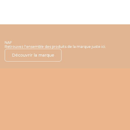
NAF
Retrouvez l'ensemble des produits de la marque juste ici.
Découvrir la marque