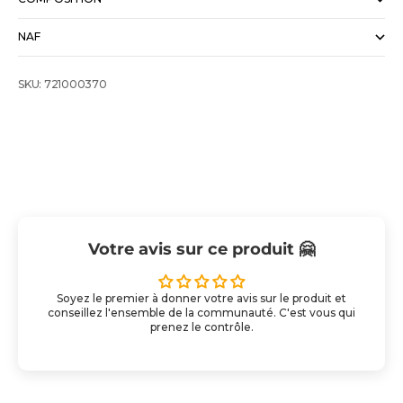
NAF
SKU: 721000370
Votre avis sur ce produit 🤗
Soyez le premier à donner votre avis sur le produit et
conseillez l'ensemble de la communauté. C'est vous qui
prenez le contrôle.