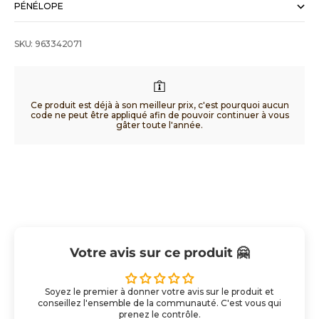
PÉNÉLOPE
SKU: 963342071
Ce produit est déjà à son meilleur prix, c'est pourquoi aucun
code ne peut être appliqué afin de pouvoir continuer à vous
gâter toute l'année.
Votre avis sur ce produit 🤗
Soyez le premier à donner votre avis sur le produit et
conseillez l'ensemble de la communauté. C'est vous qui
prenez le contrôle.