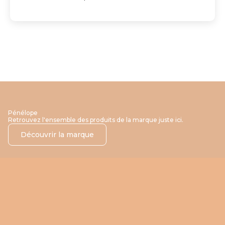
Pénélope
Retrouvez l'ensemble des produits de la marque juste ici.
Découvrir la marque
-30%