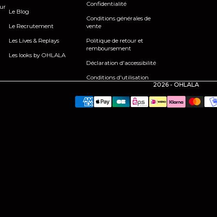
Confidentialité
our
Le Blog
Conditions générales de
Le Recrutement
vente
Les Lives & Replays
Politique de retour et
remboursement
Les looks by OHLALA
Déclaration d'accessibilité
Conditions d'utilisation
2026 - OHLALA