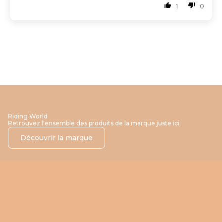
1
0
Riding World
Retrouvez l'ensemble des produits de la marque juste ici.
Découvrir la marque