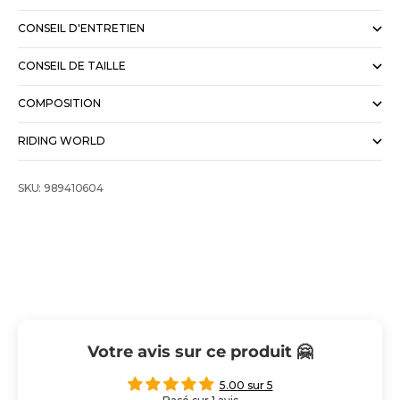
CONSEIL D'ENTRETIEN
CONSEIL DE TAILLE
COMPOSITION
RIDING WORLD
SKU: 989410604
Votre avis sur ce produit 🤗
5.00 sur 5