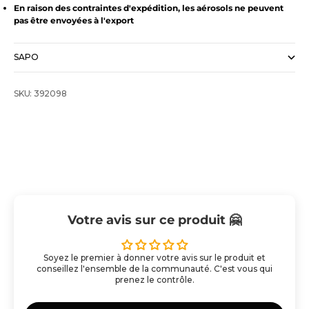
En raison des contraintes d'expédition, les aérosols ne peuvent
pas être envoyées à l'export
SAPO
SKU: 392098
Votre avis sur ce produit 🤗
Soyez le premier à donner votre avis sur le produit et
conseillez l'ensemble de la communauté. C'est vous qui
prenez le contrôle.