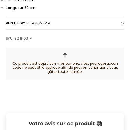
Longueur 68 cm
KENTUCKY HORSEWEAR
SKU: 82111-03-F
Ce produit est déjà à son meilleur prix, c'est pourquoi aucun
code ne peut être appliqué afin de pouvoir continuer à vous
gâter toute l'année.
Votre avis sur ce produit 🤗